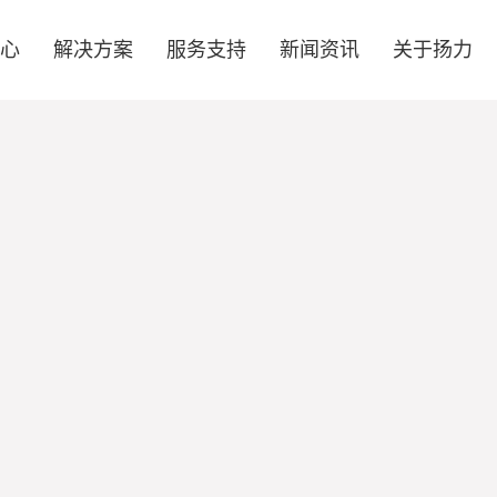
中心
解决方案
服务支持
新闻资讯
关于扬力