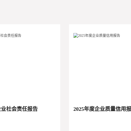
度企业社会责任报告
2025年度企业质量信用