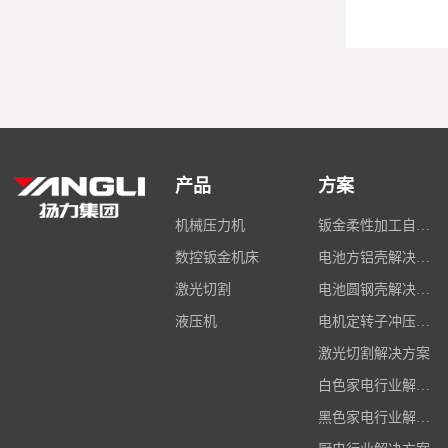
产品
方案
机械压力机
钣金柔性加工自动化解决方案
数控钣金机床
电池方铝壳解决方案
激光切割
电池圆钢壳解决方案
液压机
电机定转子冲压解决方案
激光切割解决方案
白色家电行业解决方案
黑色家电行业解决方案