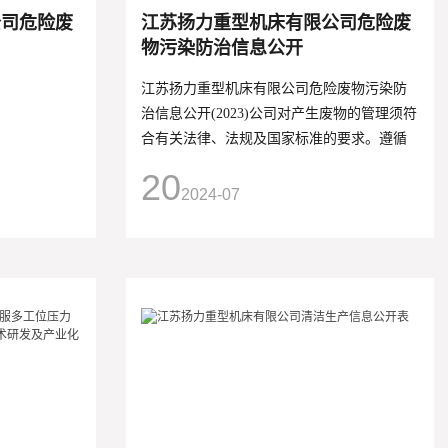
公司危险废
江苏扬力重型机床有限公司危险废
物污染防治信息公开
江苏扬力重型机床有限公司危险废物污染防
治信息公开(2023)公司对产生废物的管理须符
合有关法律、法规及国家标准的要求。遵循
环境保护“预防为主、防治结合、综合治理
20
2024-07