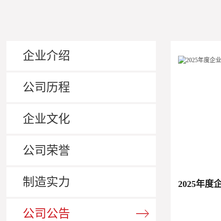
企业介绍
公司历程
企业文化
公司荣誉
制造实力
2025年
公司公告