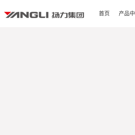
首页
产品