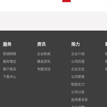
服务
资讯
扬力
营销网络
企业新闻
企业介绍
服务理念
展会资讯
公司历程
客户留言
专题活动
企业文化
下载中心
公司荣誉
制造实力
公司公告
投资者关系