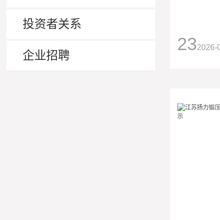
投资者关系
23
2026-
企业招聘