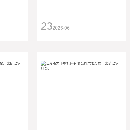
23
2026-06