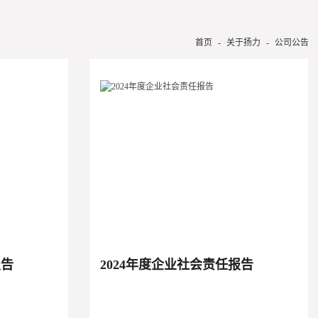
首页
-
关于扬力
-
公司公告
报告
2024年度企业社会责任报告