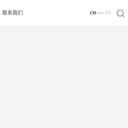
联系我们
CH
EN