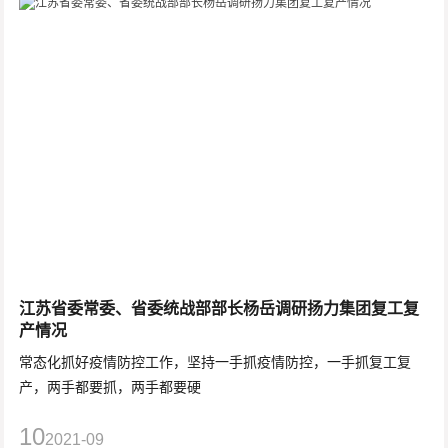
江苏省委常委、省委统战部部长杨岳调研扬力集团复工复
产情况
常态化抓好疫情防控工作，坚持一手抓疫情防控，一手抓复工复
产，两手都要抓，两手都要硬
10
2021-09