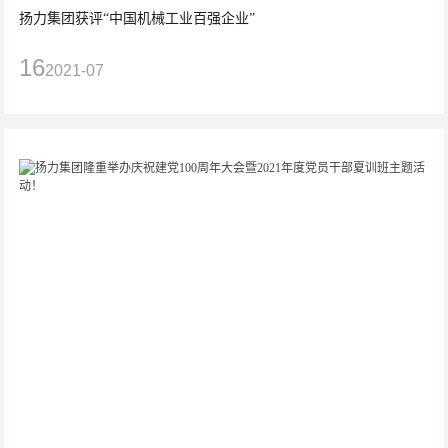
扬力集团获评“中国机械工业百强企业”
16
2021-07