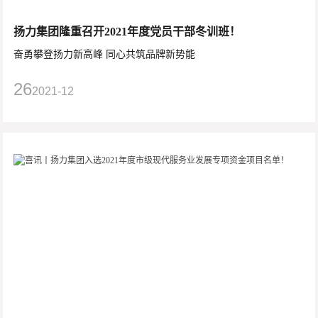
扬力集团隆重召开2021年度党员干部冬训班！
奋勇攀登扬力新高峰 同心共筑品牌新势能
26
2021-12