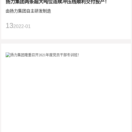
扬力集团两条超大吨位连续冲压线顺利交付投产！
由扬力集团自主研发制造
13
2022-01