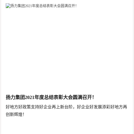
扬力集团2021年度总结表彰大会圆满召开！
好地方好政策支持好企业再上新台阶，好企业好发展添彩好地方再
创新辉煌！