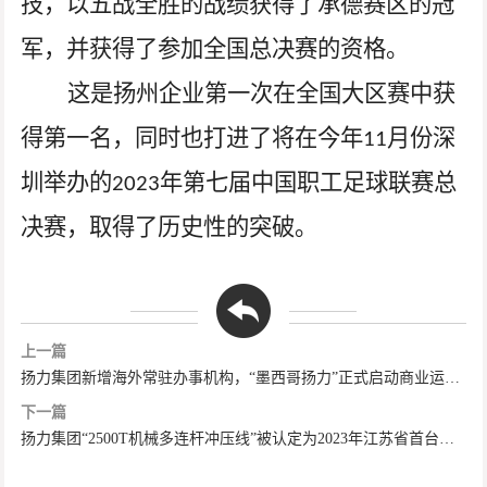
技，以五战全胜的战绩获得了承德赛区的冠
军，并获得了参加全国总决赛的资格。
这是扬州企业第一次在全国大区赛中获
得第一名，同时也打进了将在今年
月份深
11
圳举办的
年第七届中国职工足球联赛总
2023
决赛，取得了历史性的突破。
上一篇
扬力集团新增海外常驻办事机构，“墨西哥扬力”正式启动商业运营！
下一篇
扬力集团“2500T机械多连杆冲压线”被认定为2023年江苏省首台（套）重大装备！