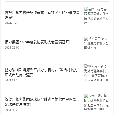
喜报！扬力喜获多项荣誉，助推民营经济高质量
发展！
2024-02-20
扬力集团2023年度总结表彰大会圆满召开！
2024-02-06
扬力集团新增海外常驻办事机构，“墨西哥扬力”
正式启动商业运营
2023-11-10
祝贺！扬力集团足球队全胜进军第七届中国职工
足球联赛总决赛！
2023-09-20